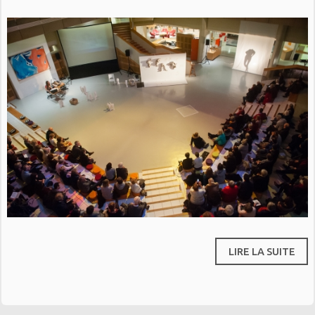
LIRE LA SUITE