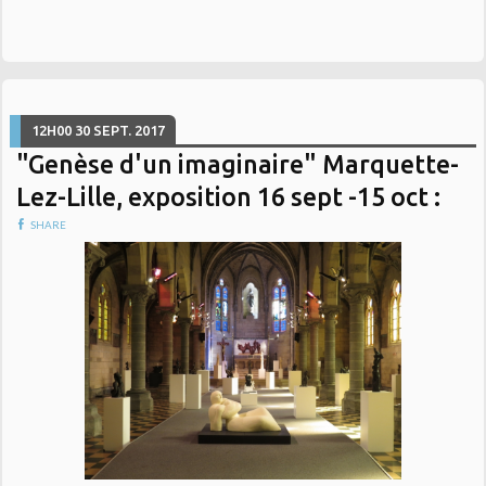
12H00
30
SEPT. 2017
"Genèse d'un imaginaire" Marquette-
Lez-Lille, exposition 16 sept -15 oct :
SHARE