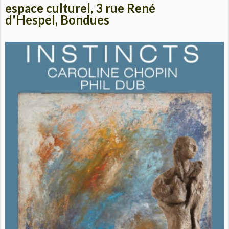
espace culturel, 3 rue René
d'Hespel,
Bondues