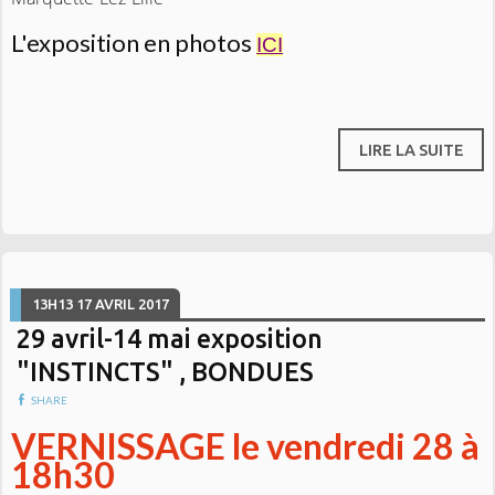
L'exposition en photos
ICI
LIRE LA SUITE
13H13
17
AVRIL 2017
29 avril-14 mai exposition
"INSTINCTS" , BONDUES
SHARE
VERNISSAGE le vendredi 28 à
18h30