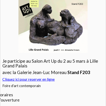
Je participe au Salon Art Up du 2 au 5 mars à Lille
Grand Palais
avec la Galerie Jean-Luc Moreau
Stand F203
Cliquez ici pour reserver en ligne
Foire d'art contemporain
oraires
'ouverture