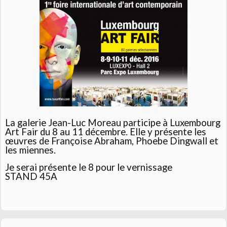
La galerie Jean-Luc Moreau participe à Luxembourg
Art Fair
du 8 au 11 décembre. Elle y présente les
œuvres de Françoise Abraham, Phoebe Dingwall et
les miennes.
Je serai présente le 8 pour le vernissage
STAND 45A