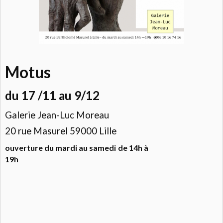
Motus
du 17 /11 au 9/12
Galerie Jean-Luc Moreau
20 rue Masurel 59000 Lille
ouverture du mardi au samedi
de 14h à
19h