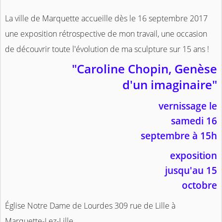
La ville de Marquette accueille dès le 16 septembre 2017
une exposition rétrospective de mon travail, une occasion
de découvrir toute l'évolution de ma sculpture sur 15 ans !
"Caroline Chopin, Genèse
d'un imaginaire"
vernissage le
samedi 16
septembre à 15h
exposition
jusqu'au 15
octobre
Église Notre Dame de Lourdes 309 rue de Lille à
Marquette-Lez-Lille