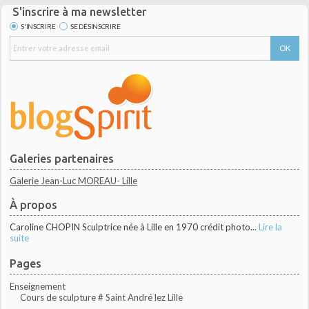
S'inscrire à ma newsletter
S'INSCRIRE
SE DÉSINSCRIRE
Galeries partenaires
Galerie Jean-Luc MOREAU- Lille
À propos
Caroline CHOPIN Sculptrice née à Lille en 1970 crédit photo...
Lire la
suite
Pages
Enseignement
Cours de sculpture # Saint André lez Lille