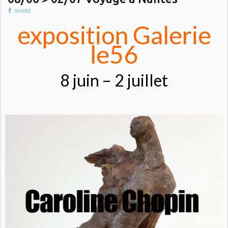
SHARE
exposition Galerie
le56
8 juin – 2 juillet