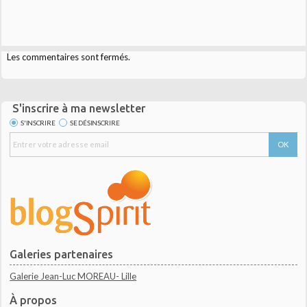
Les commentaires sont fermés.
S'inscrire à ma newsletter
S'INSCRIRE
SE DÉSINSCRIRE
Galeries partenaires
Galerie Jean-Luc MOREAU- Lille
À propos