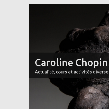
Caroline Chopin
Actualité, cours et activités diverse