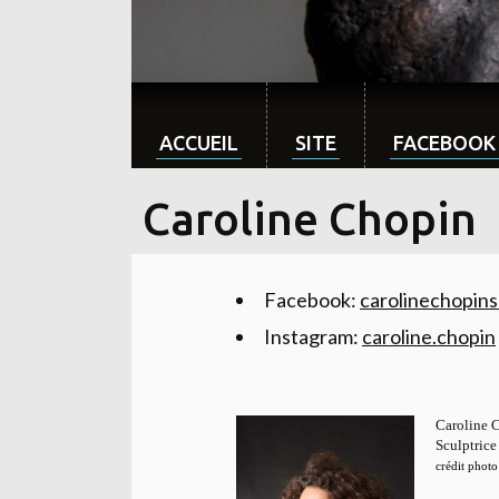
ACCUEIL
SITE
FACEBOOK
Caroline Chopin
Facebook:
carolinechopins
Instagram:
caroline.chopin
Caroline
Sculptrice
crédit photo