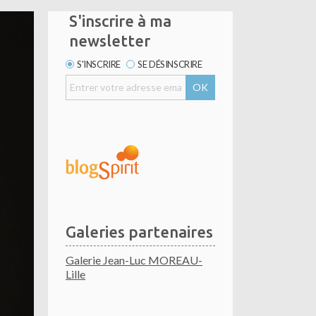
S'inscrire à ma
newsletter
S'INSCRIRE
SE DÉSINSCRIRE
Galeries partenaires
Galerie Jean-Luc MOREAU-
Lille