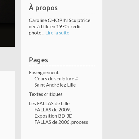
À propos
Caroline CHOPIN Sculptrice
née à Lille en 1970 crédit
photo...
Lire la suite
Pages
Enseignement
Cours de sculpture #
Saint André lez Lille
Textes critiques
Les FALLAS de Lille
FALLAS de 2009,
Exposition BD 3D
FALLAS de 2006, process