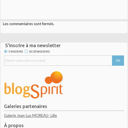
Les commentaires sont fermés.
S'inscrire à ma newsletter
S'INSCRIRE
SE DÉSINSCRIRE
Galeries partenaires
Galerie Jean-Luc MOREAU- Lille
À propos