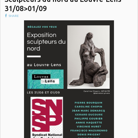
31/08>01/09
SHARE