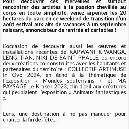
Pour découvrir ces merveilles et surtout
rencontrer des artistes à la passion chevillée au
corps en toute simplicité, venez arpenter les 20
hectares du parc en ce weekend de transition d’un
août estival aux airs de vacances à un septembre
naissant, annonciateur de rentrée et cartables !
L’occasion de découvrir aussi les œuvres et
installations récentes de KAPWANI KIWANGA,
LENG TIAN, NIKI DE SAINT PHALLE, ou encore
deux créations co-construites avec les habitants et
partenaires du territoire : COLLECTIF ARTIMUSE
In Ovo 2024, en écho à la thématique de
l’exposition « Mondes souterrains », et MA
PAYSAGE Le Kraken 2023, clin d’œil aux créatures
qui peuplaient l’exposition « Animaux fantastiques
».
Lens, une destination à ne pas manquer pour
chanter la fin de l’été…