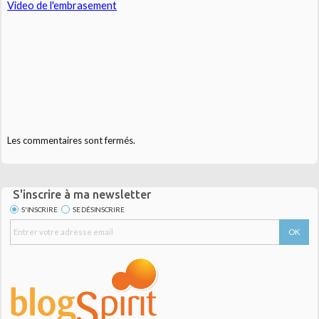
Video de l'embrasement
Les commentaires sont fermés.
S'inscrire à ma newsletter
S'INSCRIRE
SE DÉSINSCRIRE