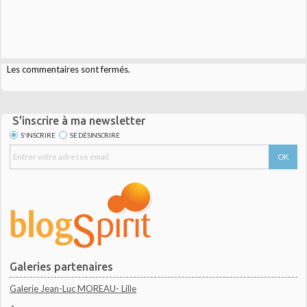
Les commentaires sont fermés.
S'inscrire à ma newsletter
S'INSCRIRE
SE DÉSINSCRIRE
Galeries partenaires
Galerie Jean-Luc MOREAU- Lille