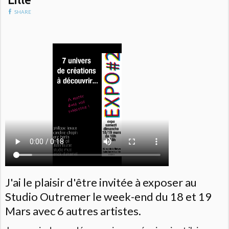
SHARE
J'ai le plaisir d'être invitée à exposer au
Studio Outremer le week-end du 18 et 19
Mars avec 6 autres artistes.