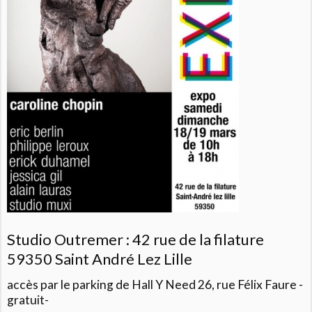
Studio Outremer : 42 rue de la filature
59350 Saint André Lez Lille
accès par le parking de Hall Y Need 26, rue Félix Faure -
gratuit-