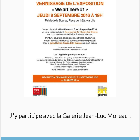
J 'y participe avec la Galerie Jean-Luc Moreau !