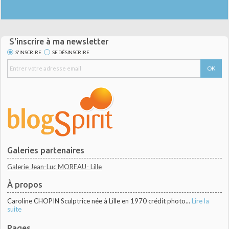
S'inscrire à ma newsletter
S'INSCRIRE
SE DÉSINSCRIRE
Galeries partenaires
Galerie Jean-Luc MOREAU- Lille
À propos
Caroline CHOPIN Sculptrice née à Lille en 1970 crédit photo...
Lire la
suite
Pages