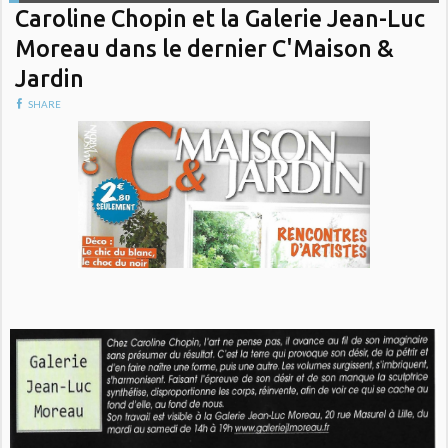
Caroline Chopin et la Galerie Jean-Luc
Moreau dans le dernier C'Maison &
Jardin
SHARE