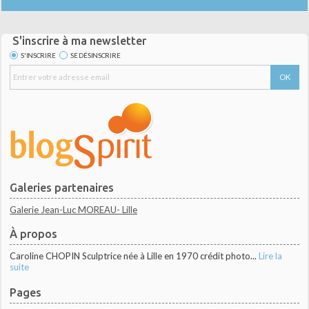
S'inscrire à ma newsletter
S'INSCRIRE
SE DÉSINSCRIRE
Galeries partenaires
Galerie Jean-Luc MOREAU- Lille
À propos
Caroline CHOPIN Sculptrice née à Lille en 1970 crédit photo...
Lire la
suite
Pages