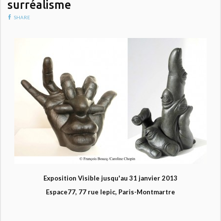
surréalisme
SHARE
Exposition Visible jusqu'au 31 janvier 2013
Espace77, 77 rue lepic, Paris-Montmartre