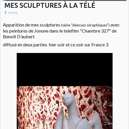
MES SCULPTURES À LA TÉLÉ
SHARE
Apparition de mes sculptures
avec
(série "déesses séraphiques")
les peintures de Jonone dans le telefilm "Chambre 327" de
Benoît D'aubert
diffusé en deux parties hier soir et ce soir sur France 3