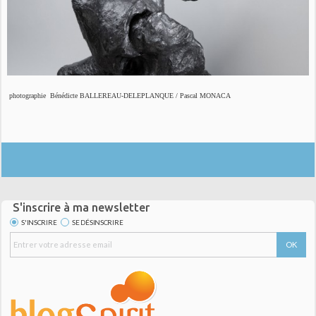
 photographie  Bénédicte BALLEREAU-DELEPLANQUE / Pascal MONACA 
S'inscrire à ma newsletter
S'INSCRIRE
SE DÉSINSCRIRE