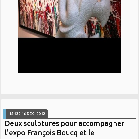
15H30
16
DÉC. 2012
Deux sculptures pour accompagner
l'expo François Boucq et le